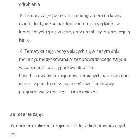
odrobienia.
3. Tematy zajęć (wraz z harmonogramem na każdy
dzień) dostępne są na stronie internetowej kliniki, w
której odbywają się zajęcia, oraz na tablicy informacyjnej
kliniki.
4. Tematyka zajęć odbywających się w danym dniu
może być modyfikowana przez prowadzącego zajęcia
w zależności od przypadków aktualnie
hospitalizowanych pacjentów cierpiących na schorzenia
istotne z punktu widzenia całościowej podstawy
programowej z Chirurgii Onkologicznej.
Zaliczenie zajęć
Warunkiem zaliczenia zajęć w każdej zklinik prowadzących
jest: