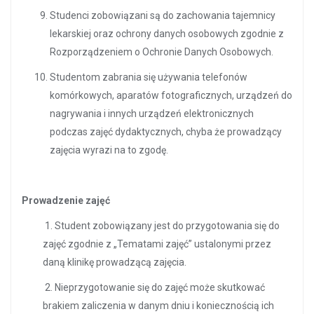
Studenci zobowiązani są do zachowania tajemnicy
lekarskiej oraz ochrony danych osobowych zgodnie z
Rozporządzeniem o Ochronie Danych Osobowych.
Studentom zabrania się używania telefonów
komórkowych, aparatów fotograficznych, urządzeń do
nagrywania i innych urządzeń elektronicznych
podczas zajęć dydaktycznych, chyba że prowadzący
zajęcia wyrazi na to zgodę.
Prowadzenie zajęć
1. Student zobowiązany jest do przygotowania się do
zajęć zgodnie z „Tematami zajęć” ustalonymi przez
daną klinikę prowadzącą zajęcia.
2. Nieprzygotowanie się do zajęć może skutkować
brakiem zaliczenia w danym dniu i koniecznością ich