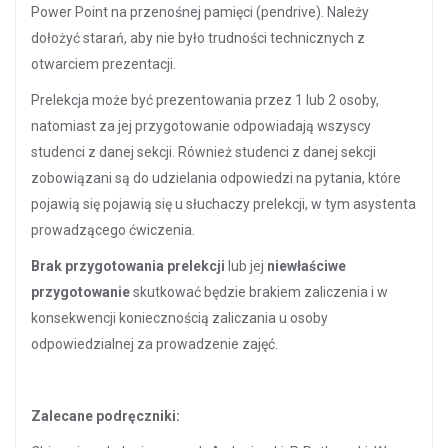
Power Point na przenośnej pamięci (pendrive). Należy
dołożyć starań, aby nie było trudności technicznych z
otwarciem prezentacji.
Prelekcja może być prezentowania przez 1 lub 2 osoby,
natomiast za jej przygotowanie odpowiadają wszyscy
studenci z danej sekcji. Również studenci z danej sekcji
zobowiązani są do udzielania odpowiedzi na pytania, które
pojawią się pojawią się u słuchaczy prelekcji, w tym asystenta
prowadzącego ćwiczenia.
Brak przygotowania prelekcji
lub jej
niewłaściwe
przygotowanie
skutkować będzie brakiem zaliczenia i w
konsekwencji koniecznością zaliczania u osoby
odpowiedzialnej za prowadzenie zajęć.
Zalecane podręczniki: