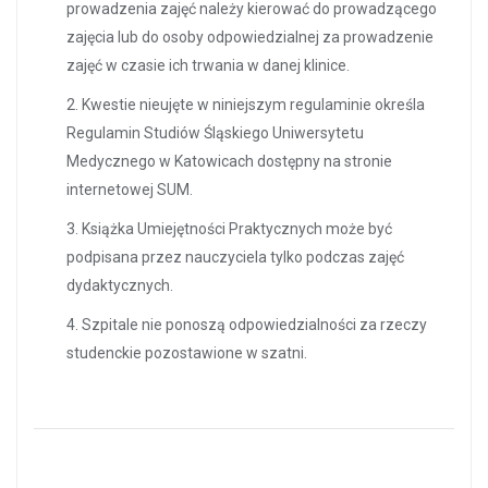
prowadzenia zajęć należy kierować do prowadzącego
zajęcia lub do osoby odpowiedzialnej za prowadzenie
zajęć w czasie ich trwania w danej klinice.
2. Kwestie nieujęte w niniejszym regulaminie określa
Regulamin Studiów Śląskiego Uniwersytetu
Medycznego w Katowicach dostępny na stronie
internetowej SUM.
3. Książka Umiejętności Praktycznych może być
podpisana przez nauczyciela tylko podczas zajęć
dydaktycznych.
4. Szpitale nie ponoszą odpowiedzialności za rzeczy
studenckie pozostawione w szatni.