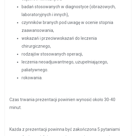
badań stosowanych w diagnostyce (obrazowych,
laboratoryjnych i innych),
czynników branych pod uwagę w ocenie stopnia
zaawansowania,
wskazań i przeciwwskazań do leczenia
chirurgicznego,
rodzajów stosowanych operacji,
leczenia neoadjuwantnego, uzupełniającego,
paliatywnego.
rokowania.
Czas trwania prezentacji powinien wynosić około 30-40
minut.
Każda z prezentacji powinna być zakończona 5 pytaniami