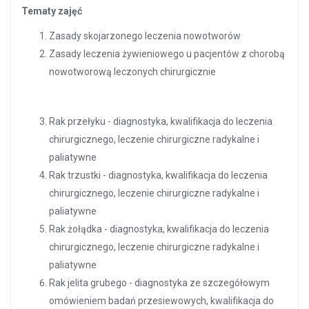
Tematy zajęć
Zasady skojarzonego leczenia nowotworów
Zasady leczenia żywieniowego u pacjentów z chorobą
nowotworową leczonych chirurgicznie
Rak przełyku - diagnostyka, kwalifikacja do leczenia
chirurgicznego, leczenie chirurgiczne radykalne i
paliatywne
Rak trzustki - diagnostyka, kwalifikacja do leczenia
chirurgicznego, leczenie chirurgiczne radykalne i
paliatywne
Rak żołądka - diagnostyka, kwalifikacja do leczenia
chirurgicznego, leczenie chirurgiczne radykalne i
paliatywne
Rak jelita grubego - diagnostyka ze szczegółowym
omówieniem badań przesiewowych, kwalifikacja do