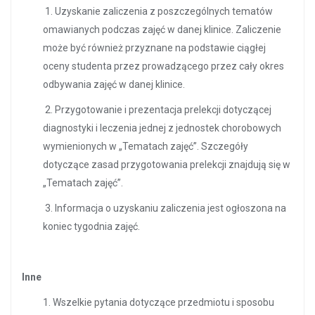
1. Uzyskanie zaliczenia z poszczególnych tematów
omawianych podczas zajęć w danej klinice. Zaliczenie
może być również przyznane na podstawie ciągłej
oceny studenta przez prowadzącego przez cały okres
odbywania zajęć w danej klinice.
2. Przygotowanie i prezentacja prelekcji dotyczącej
diagnostyki i leczenia jednej z jednostek chorobowych
wymienionych w „Tematach zajęć”. Szczegóły
dotyczące zasad przygotowania prelekcji znajdują się w
„Tematach zajęć”.
3. Informacja o uzyskaniu zaliczenia jest ogłoszona na
koniec tygodnia zajęć.
Inne
1. Wszelkie pytania dotyczące przedmiotu i sposobu