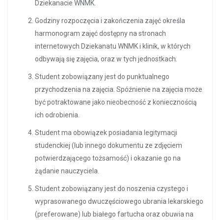
Dziekanacie WNMK.
Godziny rozpoczęcia i zakończenia zajęć określa
harmonogram zajęć dostępny na stronach
internetowych Dziekanatu WNMK i klinik, w których
odbywają się zajęcia, oraz w tych jednostkach.
Student zobowiązany jest do punktualnego
przychodzenia na zajęcia. Spóźnienie na zajęcia może
być potraktowane jako nieobecność z koniecznością
ich odrobienia.
Student ma obowiązek posiadania legitymacji
studenckiej (lub innego dokumentu ze zdjęciem
potwierdzającego tożsamość) i okazanie go na
żądanie nauczyciela.
Student zobowiązany jest do noszenia czystego i
wyprasowanego dwuczęściowego ubrania lekarskiego
(preferowane) lub białego fartucha oraz obuwia na